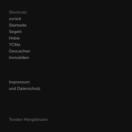
Shortcuts:
zurück
Startseite
Segeln
Hobie
YCMa
Geocachen
Immobilien
Impressum
und Datenschutz
Torsten Hengstmann