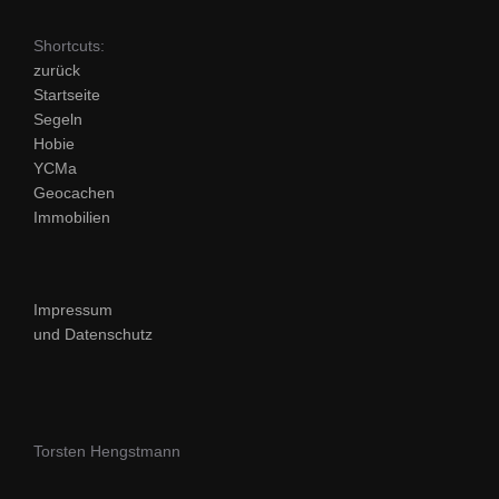
Shortcuts:
zurück
Startseite
Segeln
Hobie
YCMa
Geocachen
Immobilien
Impressum
und Datenschutz
Torsten Hengstmann